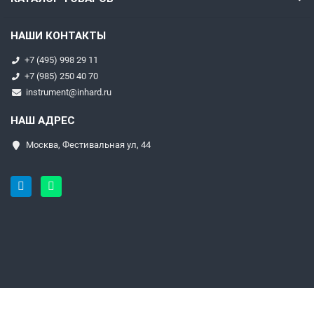
НАШИ КОНТАКТЫ
+7 (495) 998 29 11
+7 (985) 250 40 70
instrument@inhard.ru
НАШ АДРЕС
Москва, Фестивальная ул, 44