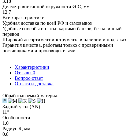
3.18
Диаметр вписанной окружности ØIC, мм
12.7
Все характеристики
Удобная доставка по всей РФ и самовывоз
Удобные способы оплаты: картами банков, безналичный
перевод
Широкий ассортимент инструмента в наличии и под заказ
Гарантия качества, работаем только с проверенными
поставщиками и производителями
Характеристики
Отзывы
0
Вопрос-ответ
Оплата и доставка
Обрабатываемый материал
Задний угол (AN)
11°
Особенности
1.0
Радиус R, мм
0.8