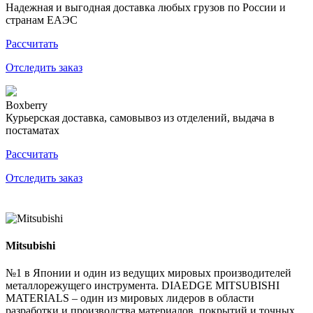
Надежная и выгодная доставка любых грузов по России и
странам ЕАЭС
Рассчитать
Отследить заказ
Boxberry
Курьерская доставка, самовывоз из отделений, выдача в
постаматах
Рассчитать
Отследить заказ
Mitsubishi
№1 в Японии и один из ведущих мировых производителей
металлорежущего инструмента. DIAEDGE MITSUBISHI
MATERIALS – один из мировых лидеров в области
разработки и производства материалов, покрытий и точных