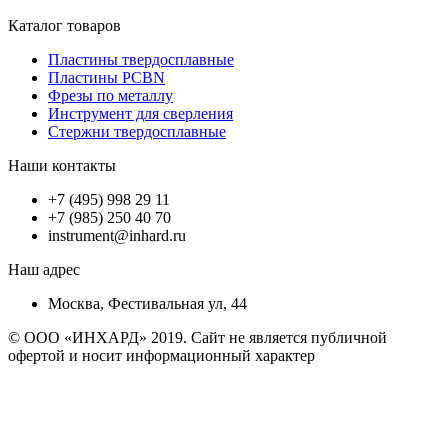
Каталог товаров
Пластины твердосплавные
Пластины PCBN
Фрезы по металлу
Инструмент для сверления
Стержни твердосплавные
Наши контакты
+7 (495) 998 29 11
+7 (985) 250 40 70
instrument@inhard.ru
Наш адрес
Москва, Фестивальная ул, 44
© ООО «ИНХАРД» 2019. Сайт не является публичной
офертой и носит информационный характер