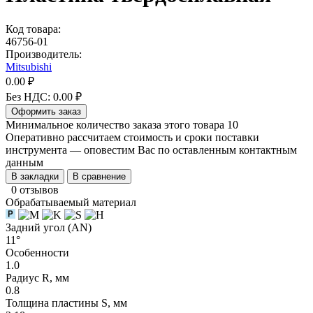
Код товара:
46756-01
Производитель:
Mitsubishi
0.00 ₽
Без НДС: 0.00 ₽
Оформить заказ
Минимальное количество заказа этого товара 10
Оперативно рассчитаем стоимость и сроки поставки
инструмента — оповестим Вас по оставленным контактным
данным
В закладки
В сравнение
0 отзывов
Обрабатываемый материал
Задний угол (AN)
11°
Особенности
1.0
Радиус R, мм
0.8
Толщина пластины S, мм