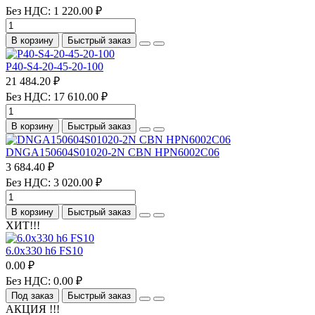
Без НДС: 1 220.00 ₽
В корзину
Быстрый заказ
P40-S4-20-45-20-100
21 484.20 ₽
Без НДС: 17 610.00 ₽
В корзину
Быстрый заказ
DNGA150604S01020-2N CBN HPN6002C06
3 684.40 ₽
Без НДС: 3 020.00 ₽
В корзину
Быстрый заказ
ХИТ!!!
6.0х330 h6 FS10
0.00 ₽
Без НДС: 0.00 ₽
Под заказ
Быстрый заказ
АКЦИЯ !!!