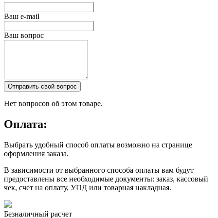
Ваш e-mail
Ваш вопрос
Отправить свой вопрос
Нет вопросов об этом товаре.
Оплата:
Выбрать удобный способ оплаты возможно на странице
оформления заказа.
В зависимости от выбранного способа оплаты вам будут
предоставлены все необходимые документы: заказ, кассовый
чек, счет на оплату, УПД или товарная накладная.
Безналичный расчет