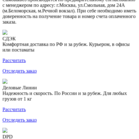
с менеджером по адресу: г.Москва, ул.Смольная, дом 24А
(м.Беломорская, м.Речной вокзал). При себе необходимо иметь
доверенность на получение товара и номер счета оплаченного
заказа.
СДЭК
Комфортная доставка по РФ и за рубеж. Курьером, в офисы
или постаматы
Рассчитать
Отследить заказ
Деловые Линии
Надежность и скорость. По России и за рубеж. Для любых
грузов от 1 кг
Рассчитать
Отследить заказ
DPD