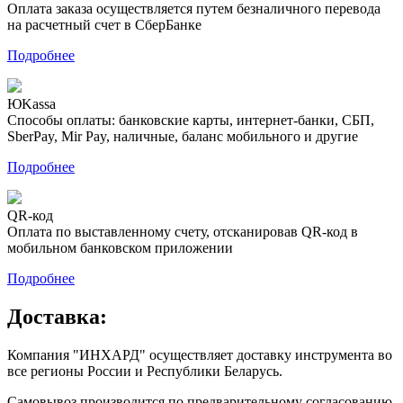
Оплата заказа осуществляется путем безналичного перевода
на расчетный счет в СберБанке
Подробнее
ЮKassa
Способы оплаты: банковские карты, интернет-банки, СБП,
SberPay, Mir Pay, наличные, баланс мобильного и другие
Подробнее
QR-код
Оплата по выставленному счету, отсканировав QR-код в
мобильном банковском приложении
Подробнее
Доставка:
Компания "ИНХАРД" осуществляет доставку инструмента во
все регионы России и Республики Беларусь.
Самовывоз производится по предварительному согласованию