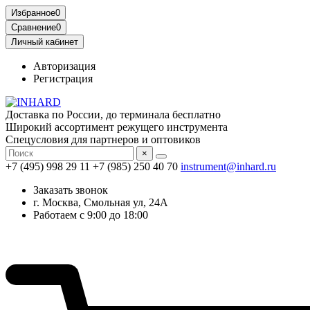
Избранное
0
Сравнение
0
Личный кабинет
Авторизация
Регистрация
Доставка по России, до терминала бесплатно
Широкий ассортимент режущего инструмента
Спецусловия для партнеров и оптовиков
×
+7 (495) 998 29 11
+7 (985) 250 40 70
instrument@inhard.ru
Заказать звонок
г. Москва, Смольная ул, 24А
Работаем с 9:00 до 18:00