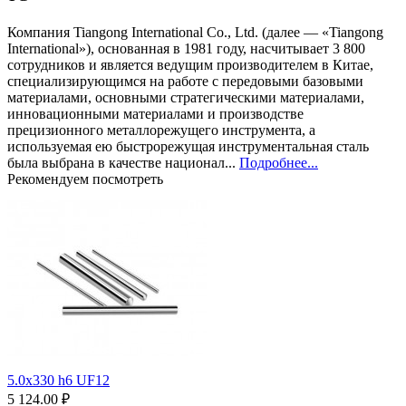
Компания Tiangong International Co., Ltd. (далее — «Tiangong
International»), основанная в 1981 году, насчитывает 3 800
сотрудников и является ведущим производителем в Китае,
специализирующимся на работе с передовыми базовыми
материалами, основными стратегическими материалами,
инновационными материалами и производстве
прецизионного металлорежущего инструмента, а
используемая ею быстрорежущая инструментальная сталь
была выбрана в качестве национал...
Подробнее...
Рекомендуем посмотреть
5.0х330 h6 UF12
5 124.00 ₽