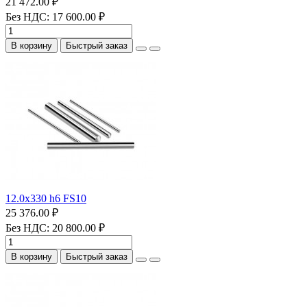
21 472.00 ₽
Без НДС: 17 600.00 ₽
В корзину
Быстрый заказ
12.0х330 h6 FS10
25 376.00 ₽
Без НДС: 20 800.00 ₽
В корзину
Быстрый заказ