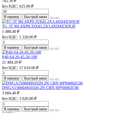
762.50 ₽
Без НДС: 625.00 ₽
В корзину
Быстрый заказ
TC-3T M1.6XP0.35Xd1.2X3.4XD4X50X3F
1 488.40 ₽
Без НДС: 1 220.00 ₽
В корзину
Быстрый заказ
P40-S4-20-45-20-100
21 484.20 ₽
Без НДС: 17 610.00 ₽
В корзину
Быстрый заказ
DNGA150604S01020-2N CBN HPN6002C06
3 684.40 ₽
Без НДС: 3 020.00 ₽
В корзину
Быстрый заказ