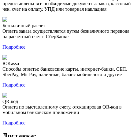
предоставлены все необходимые документы: заказ, кассовый
чек, счет на оплату, УПД или товарная накладная.
Безналичный расчет
Оплата заказа осуществляется путем безналичного перевода
на расчетный счет в СберБанке
Подробнее
ЮKassa
Способы оплаты: банковские карты, интернет-банки, СБП,
SberPay, Mir Pay, наличные, баланс мобильного и другие
Подробнее
QR-код
Оплата по выставленному счету, отсканировав QR-код в
мобильном банковском приложении
Подробнее
Доставка: