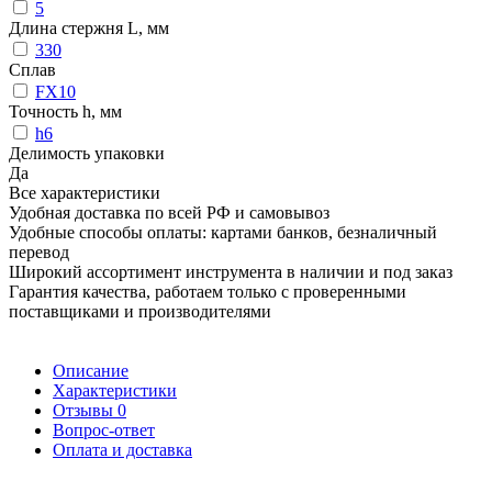
5
Длина стержня L, мм
330
Сплав
FX10
Точность h, мм
h6
Делимость упаковки
Да
Все характеристики
Удобная доставка по всей РФ и самовывоз
Удобные способы оплаты: картами банков, безналичный
перевод
Широкий ассортимент инструмента в наличии и под заказ
Гарантия качества, работаем только с проверенными
поставщиками и производителями
Описание
Характеристики
Отзывы
0
Вопрос-ответ
Оплата и доставка