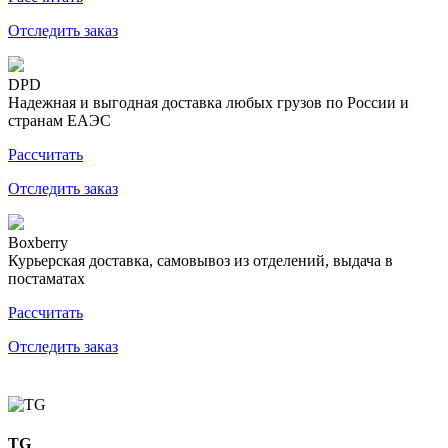
Отследить заказ
DPD
Надежная и выгодная доставка любых грузов по России и
странам ЕАЭС
Рассчитать
Отследить заказ
Boxberry
Курьерская доставка, самовывоз из отделений, выдача в
постаматах
Рассчитать
Отследить заказ
TG