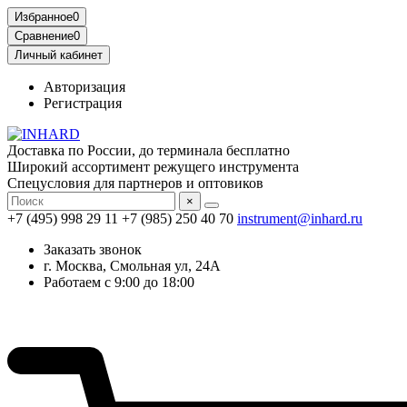
Избранное
0
Сравнение
0
Личный кабинет
Авторизация
Регистрация
Доставка по России, до терминала бесплатно
Широкий ассортимент режущего инструмента
Спецусловия для партнеров и оптовиков
×
+7 (495) 998 29 11
+7 (985) 250 40 70
instrument@inhard.ru
Заказать звонок
г. Москва, Смольная ул, 24А
Работаем с 9:00 до 18:00