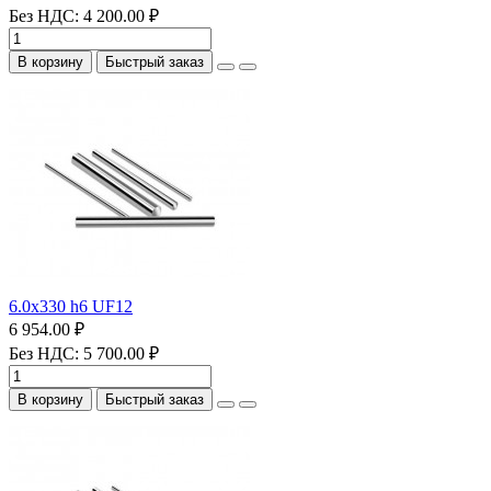
Без НДС: 4 200.00 ₽
В корзину
Быстрый заказ
6.0х330 h6 UF12
6 954.00 ₽
Без НДС: 5 700.00 ₽
В корзину
Быстрый заказ