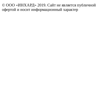
© ООО «ИНХАРД» 2019. Сайт не является публичной
офертой и носит информационный характер