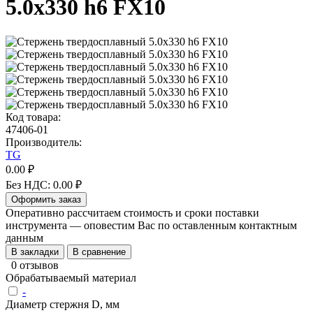
5.0х330 h6 FX10
Код товара:
47406-01
Производитель:
TG
0.00 ₽
Без НДС: 0.00 ₽
Оформить заказ
Оперативно рассчитаем стоимость и сроки поставки
инструмента — оповестим Вас по оставленным контактным
данным
В закладки
В сравнение
0 отзывов
Обрабатываемый материал
-
Диаметр стержня D, мм