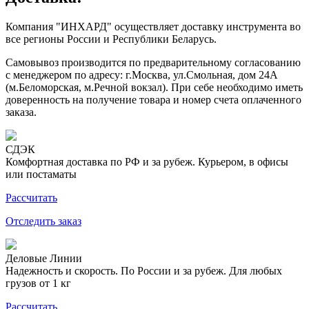
Компания "ИНХАРД" осуществляет доставку инструмента во
все регионы России и Республики Беларусь.
Самовывоз производится по предварительному согласованию
с менеджером по адресу: г.Москва, ул.Смольная, дом 24А
(м.Беломорская, м.Речной вокзал). При себе необходимо иметь
доверенность на получение товара и номер счета оплаченного
заказа.
СДЭК
Комфортная доставка по РФ и за рубеж. Курьером, в офисы
или постаматы
Рассчитать
Отследить заказ
Деловые Линии
Надежность и скорость. По России и за рубеж. Для любых
грузов от 1 кг
Рассчитать