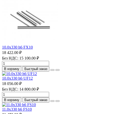
10.0х330 h6 FX10
18 422.00 ₽
Без НДС: 15 100.00 ₽
В корзину
Быстрый заказ
10.0х330 h6 UF12
18 056.00 ₽
Без НДС: 14 800.00 ₽
В корзину
Быстрый заказ
11.0х330 h6 FS10