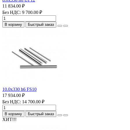
11 834.00 ₽
Без НДС: 9 700.00 ₽
В корзину
Быстрый заказ
10.0х330 h6 FS10
17 934.00 ₽
Без НДС: 14 700.00 ₽
В корзину
Быстрый заказ
ХИТ!!!