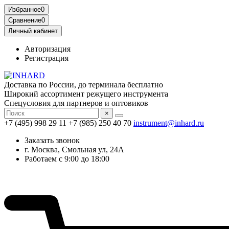
Избранное
0
Сравнение
0
Личный кабинет
Авторизация
Регистрация
Доставка по России, до терминала бесплатно
Широкий ассортимент режущего инструмента
Спецусловия для партнеров и оптовиков
×
+7 (495) 998 29 11
+7 (985) 250 40 70
instrument@inhard.ru
Заказать звонок
г. Москва, Смольная ул, 24А
Работаем с 9:00 до 18:00