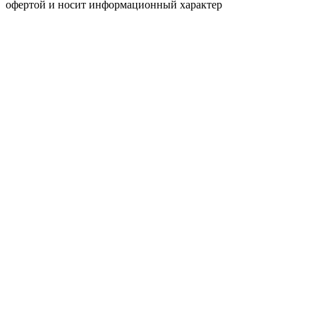
офертой и носит информационный характер