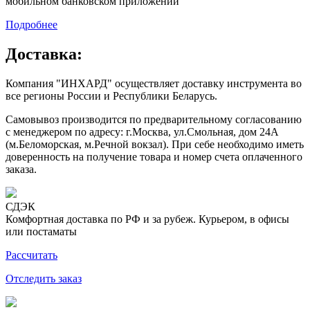
мобильном банковском приложении
Подробнее
Доставка:
Компания "ИНХАРД" осуществляет доставку инструмента во
все регионы России и Республики Беларусь.
Самовывоз производится по предварительному согласованию
с менеджером по адресу: г.Москва, ул.Смольная, дом 24А
(м.Беломорская, м.Речной вокзал). При себе необходимо иметь
доверенность на получение товара и номер счета оплаченного
заказа.
СДЭК
Комфортная доставка по РФ и за рубеж. Курьером, в офисы
или постаматы
Рассчитать
Отследить заказ