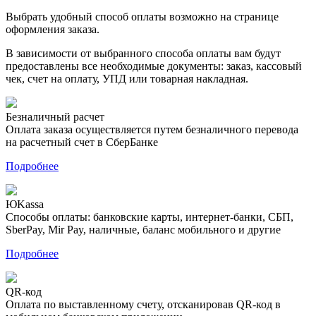
Выбрать удобный способ оплаты возможно на странице
оформления заказа.
В зависимости от выбранного способа оплаты вам будут
предоставлены все необходимые документы: заказ, кассовый
чек, счет на оплату, УПД или товарная накладная.
Безналичный расчет
Оплата заказа осуществляется путем безналичного перевода
на расчетный счет в СберБанке
Подробнее
ЮKassa
Способы оплаты: банковские карты, интернет-банки, СБП,
SberPay, Mir Pay, наличные, баланс мобильного и другие
Подробнее
QR-код
Оплата по выставленному счету, отсканировав QR-код в