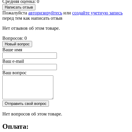
Средняя оценка: 0
Написать отзыв
Пожалуйста
авторизируйтесь
или
создайте учетную запись
перед тем как написать отзыв
Нет отзывов об этом товаре.
Вопросов: 0
Новый вопрос
Ваше имя
Ваш e-mail
Ваш вопрос
Отправить свой вопрос
Нет вопросов об этом товаре.
Оплата: