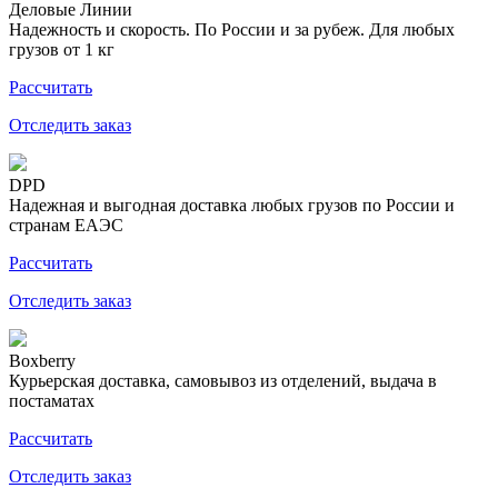
Деловые Линии
Надежность и скорость. По России и за рубеж. Для любых
грузов от 1 кг
Рассчитать
Отследить заказ
DPD
Надежная и выгодная доставка любых грузов по России и
странам ЕАЭС
Рассчитать
Отследить заказ
Boxberry
Курьерская доставка, самовывоз из отделений, выдача в
постаматах
Рассчитать
Отследить заказ