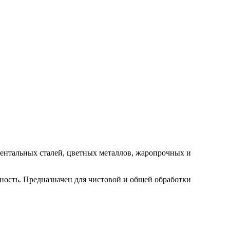
ентальных сталей, цветных металлов, жаропрочных и
ность. Предназначен для чистовой и общей обработки