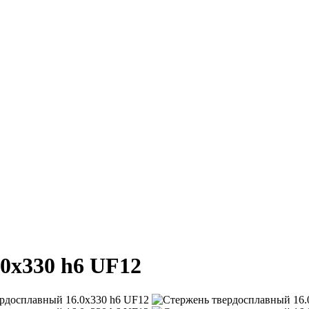
0х330 h6 UF12