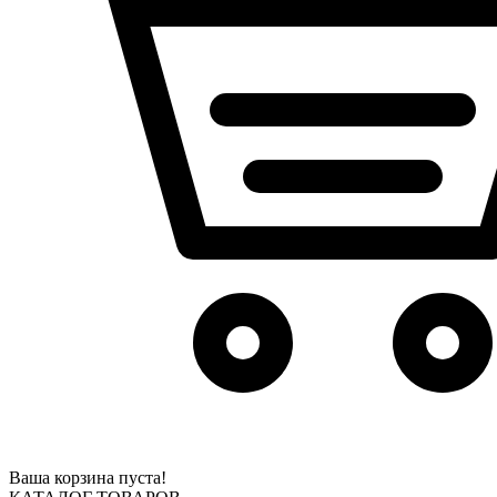
Ваша корзина пуста!