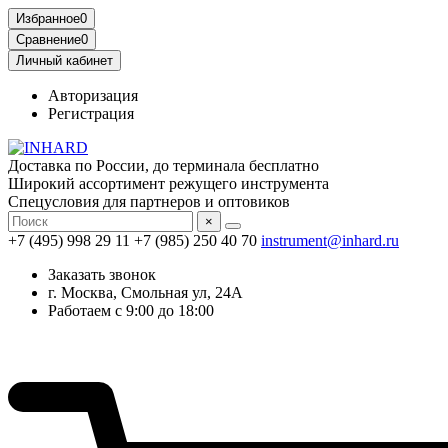
Избранное
0
Сравнение
0
Личный кабинет
Авторизация
Регистрация
Доставка по России, до терминала бесплатно
Широкий ассортимент режущего инструмента
Спецусловия для партнеров и оптовиков
×
+7 (495) 998 29 11
+7 (985) 250 40 70
instrument@inhard.ru
Заказать звонок
г. Москва, Смольная ул, 24А
Работаем с 9:00 до 18:00