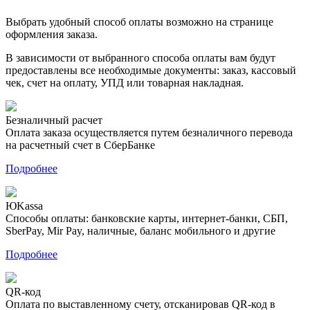
Выбрать удобный способ оплаты возможно на странице
оформления заказа.
В зависимости от выбранного способа оплаты вам будут
предоставлены все необходимые документы: заказ, кассовый
чек, счет на оплату, УПД или товарная накладная.
Безналичный расчет
Оплата заказа осуществляется путем безналичного перевода
на расчетный счет в СберБанке
Подробнее
ЮKassa
Способы оплаты: банковские карты, интернет-банки, СБП,
SberPay, Mir Pay, наличные, баланс мобильного и другие
Подробнее
QR-код
Оплата по выставленному счету, отсканировав QR-код в