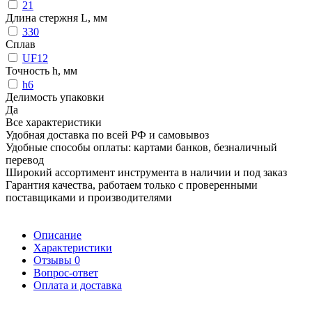
21
Длина стержня L, мм
330
Сплав
UF12
Точность h, мм
h6
Делимость упаковки
Да
Все характеристики
Удобная доставка по всей РФ и самовывоз
Удобные способы оплаты: картами банков, безналичный
перевод
Широкий ассортимент инструмента в наличии и под заказ
Гарантия качества, работаем только с проверенными
поставщиками и производителями
Описание
Характеристики
Отзывы
0
Вопрос-ответ
Оплата и доставка