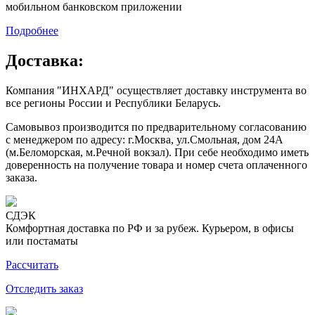
мобильном банковском приложении
Подробнее
Доставка:
Компания "ИНХАРД" осуществляет доставку инструмента во
все регионы России и Республики Беларусь.
Самовывоз производится по предварительному согласованию
с менеджером по адресу: г.Москва, ул.Смольная, дом 24А
(м.Беломорская, м.Речной вокзал). При себе необходимо иметь
доверенность на получение товара и номер счета оплаченного
заказа.
СДЭК
Комфортная доставка по РФ и за рубеж. Курьером, в офисы
или постаматы
Рассчитать
Отследить заказ