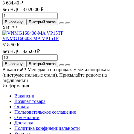
3 684.40 ₽
Без НДС: 3 020.00 ₽
В корзину
Быстрый заказ
ХИТ!!!
VNMG160408-MA VP15TF
518.50 ₽
Без НДС: 425.00 ₽
В корзину
Быстрый заказ
Вакансия!!! Менеджер по продажам металлопроката
(инструментальные стали). Присылайте резюме на
hr@inhard.ru
Информация
Вакансии
Возврат товара
Оплата
Пользовательское соглашение
О компании
Доставка
Политика конфиденциальности
Бренды