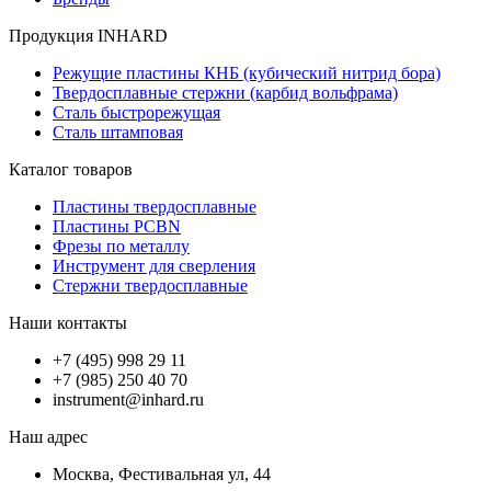
Продукция INHARD
Режущие пластины КНБ (кубический нитрид бора)
Твердосплавные стержни (карбид вольфрама)
Сталь быстрорежущая
Сталь штамповая
Каталог товаров
Пластины твердосплавные
Пластины PCBN
Фрезы по металлу
Инструмент для сверления
Стержни твердосплавные
Наши контакты
+7 (495) 998 29 11
+7 (985) 250 40 70
instrument@inhard.ru
Наш адрес
Москва, Фестивальная ул, 44