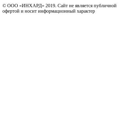
© ООО «ИНХАРД» 2019. Сайт не является публичной
офертой и носит информационный характер