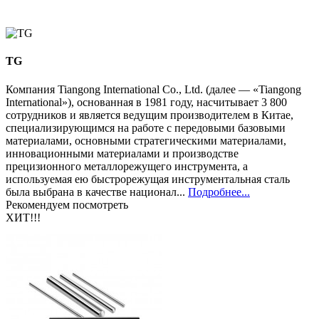
TG
Компания Tiangong International Co., Ltd. (далее — «Tiangong
International»), основанная в 1981 году, насчитывает 3 800
сотрудников и является ведущим производителем в Китае,
специализирующимся на работе с передовыми базовыми
материалами, основными стратегическими материалами,
инновационными материалами и производстве
прецизионного металлорежущего инструмента, а
используемая ею быстрорежущая инструментальная сталь
была выбрана в качестве национал...
Подробнее...
Рекомендуем посмотреть
ХИТ!!!