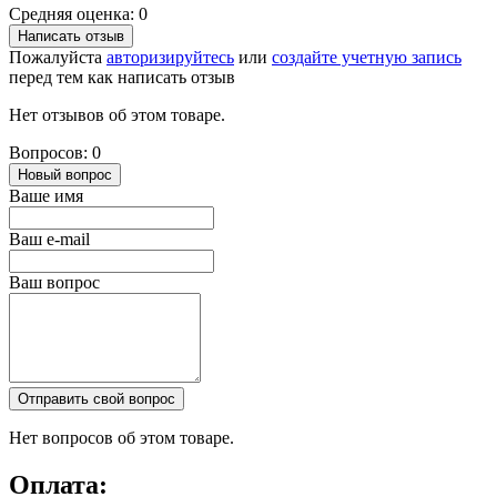
Средняя оценка: 0
Написать отзыв
Пожалуйста
авторизируйтесь
или
создайте учетную запись
перед тем как написать отзыв
Нет отзывов об этом товаре.
Вопросов: 0
Новый вопрос
Ваше имя
Ваш e-mail
Ваш вопрос
Отправить свой вопрос
Нет вопросов об этом товаре.
Оплата: