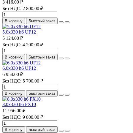
3 416.00 ₽
Без НДС: 2 800.00 ₽
В корзину
Быстрый заказ
5.0х330 h6 UF12
5 124.00 ₽
Без НДС: 4 200.00 ₽
В корзину
Быстрый заказ
6.0х330 h6 UF12
6 954.00 ₽
Без НДС: 5 700.00 ₽
В корзину
Быстрый заказ
8.0х330 h6 FX10
11 956.00 ₽
Без НДС: 9 800.00 ₽
В корзину
Быстрый заказ