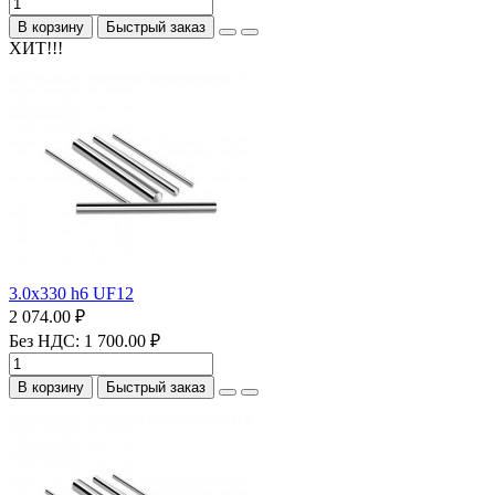
В корзину
Быстрый заказ
ХИТ!!!
3.0х330 h6 UF12
2 074.00 ₽
Без НДС: 1 700.00 ₽
В корзину
Быстрый заказ