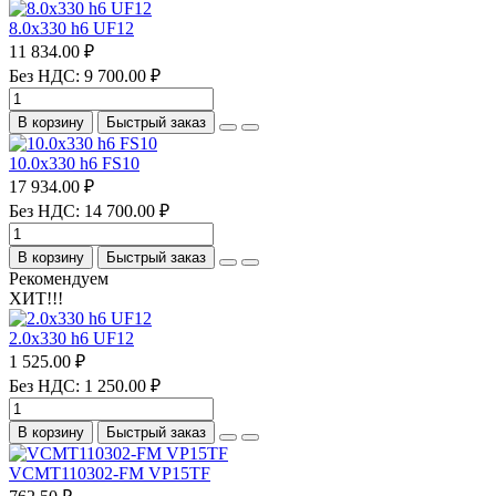
8.0х330 h6 UF12
11 834.00 ₽
Без НДС: 9 700.00 ₽
В корзину
Быстрый заказ
10.0х330 h6 FS10
17 934.00 ₽
Без НДС: 14 700.00 ₽
В корзину
Быстрый заказ
Рекомендуем
ХИТ!!!
2.0х330 h6 UF12
1 525.00 ₽
Без НДС: 1 250.00 ₽
В корзину
Быстрый заказ
VCMT110302-FM VP15TF