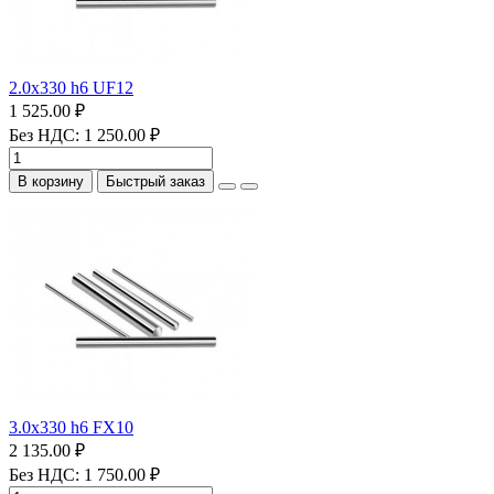
2.0х330 h6 UF12
1 525.00 ₽
Без НДС: 1 250.00 ₽
В корзину
Быстрый заказ
3.0х330 h6 FX10
2 135.00 ₽
Без НДС: 1 750.00 ₽