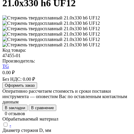
21.0х330 h6 UF12
Код товара:
47455-01
Производитель:
TG
0.00 ₽
Без НДС: 0.00 ₽
Оформить заказ
Оперативно рассчитаем стоимость и сроки поставки
инструмента — оповестим Вас по оставленным контактным
данным
В закладки
В сравнение
0 отзывов
Обрабатываемый материал
-
Диаметр стержня D, мм