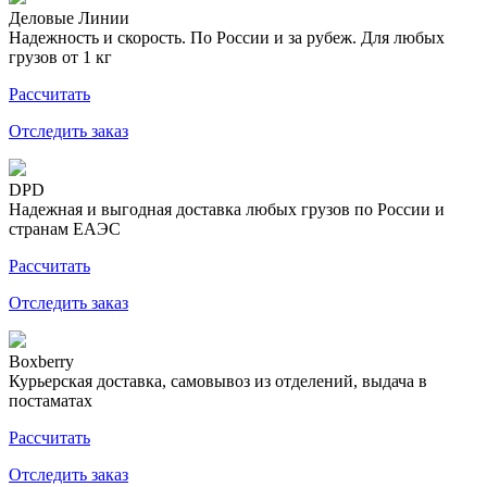
Деловые Линии
Надежность и скорость. По России и за рубеж. Для любых
грузов от 1 кг
Рассчитать
Отследить заказ
DPD
Надежная и выгодная доставка любых грузов по России и
странам ЕАЭС
Рассчитать
Отследить заказ
Boxberry
Курьерская доставка, самовывоз из отделений, выдача в
постаматах
Рассчитать
Отследить заказ