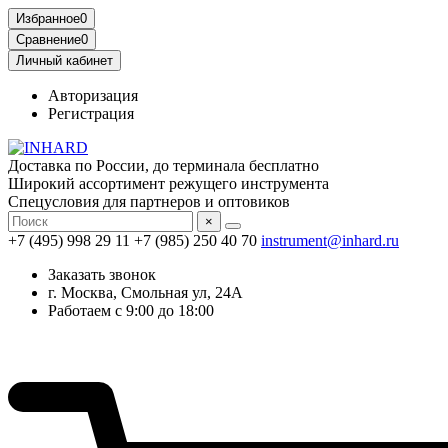
Избранное
0
Сравнение
0
Личный кабинет
Авторизация
Регистрация
Доставка по России, до терминала бесплатно
Широкий ассортимент режущего инструмента
Спецусловия для партнеров и оптовиков
×
+7 (495) 998 29 11
+7 (985) 250 40 70
instrument@inhard.ru
Заказать звонок
г. Москва, Смольная ул, 24А
Работаем с 9:00 до 18:00