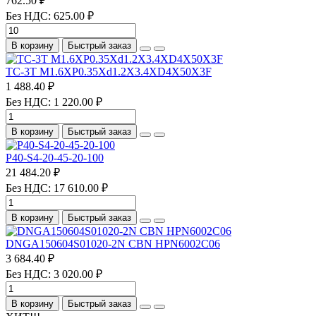
762.50 ₽
Без НДС: 625.00 ₽
В корзину
Быстрый заказ
TC-3T M1.6XP0.35Xd1.2X3.4XD4X50X3F
1 488.40 ₽
Без НДС: 1 220.00 ₽
В корзину
Быстрый заказ
P40-S4-20-45-20-100
21 484.20 ₽
Без НДС: 17 610.00 ₽
В корзину
Быстрый заказ
DNGA150604S01020-2N CBN HPN6002C06
3 684.40 ₽
Без НДС: 3 020.00 ₽
В корзину
Быстрый заказ