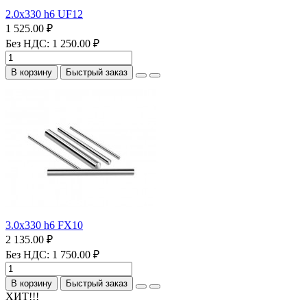
2.0х330 h6 UF12
1 525.00 ₽
Без НДС: 1 250.00 ₽
В корзину
Быстрый заказ
3.0х330 h6 FX10
2 135.00 ₽
Без НДС: 1 750.00 ₽
В корзину
Быстрый заказ
ХИТ!!!