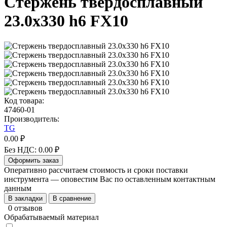
Стержень твердосплавный
23.0х330 h6 FX10
Код товара:
47460-01
Производитель:
TG
0.00 ₽
Без НДС: 0.00 ₽
Оформить заказ
Оперативно рассчитаем стоимость и сроки поставки
инструмента — оповестим Вас по оставленным контактным
данным
В закладки
В сравнение
0 отзывов
Обрабатываемый материал