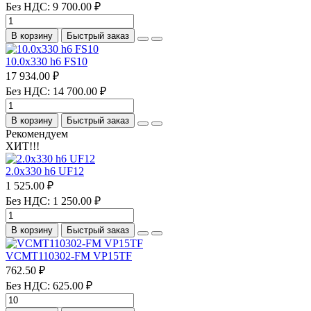
Без НДС: 9 700.00 ₽
В корзину
Быстрый заказ
10.0х330 h6 FS10
17 934.00 ₽
Без НДС: 14 700.00 ₽
В корзину
Быстрый заказ
Рекомендуем
ХИТ!!!
2.0х330 h6 UF12
1 525.00 ₽
Без НДС: 1 250.00 ₽
В корзину
Быстрый заказ
VCMT110302-FM VP15TF
762.50 ₽
Без НДС: 625.00 ₽