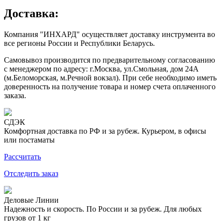
Доставка:
Компания "ИНХАРД" осуществляет доставку инструмента во
все регионы России и Республики Беларусь.
Самовывоз производится по предварительному согласованию
с менеджером по адресу: г.Москва, ул.Смольная, дом 24А
(м.Беломорская, м.Речной вокзал). При себе необходимо иметь
доверенность на получение товара и номер счета оплаченного
заказа.
СДЭК
Комфортная доставка по РФ и за рубеж. Курьером, в офисы
или постаматы
Рассчитать
Отследить заказ
Деловые Линии
Надежность и скорость. По России и за рубеж. Для любых
грузов от 1 кг