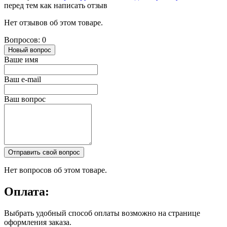
перед тем как написать отзыв
Нет отзывов об этом товаре.
Вопросов: 0
Новый вопрос
Ваше имя
Ваш e-mail
Ваш вопрос
Отправить свой вопрос
Нет вопросов об этом товаре.
Оплата:
Выбрать удобный способ оплаты возможно на странице
оформления заказа.