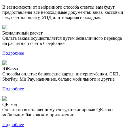
В зависимости от выбранного способа оплаты вам будут
предоставлены все необходимые документы: заказ, кассовый
чек, счет на оплату, УПД или товарная накладная.
Безналичный расчет
Оплата заказа осуществляется путем безналичного перевода
на расчетный счет в СберБанке
Подробнее
ЮKassa
Способы оплаты: банковские карты, интернет-банки, СБП,
SberPay, Mir Pay, наличные, баланс мобильного и другие
Подробнее
QR-код
Оплата по выставленному счету, отсканировав QR-код в
мобильном банковском приложении
Подробнее