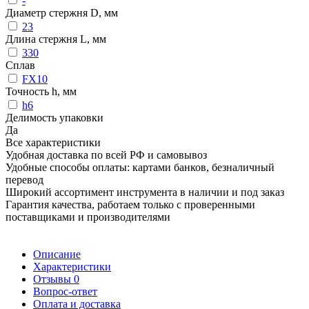
-
Диаметр стержня D, мм
23
Длина стержня L, мм
330
Сплав
FX10
Точность h, мм
h6
Делимость упаковки
Да
Все характеристики
Удобная доставка по всей РФ и самовывоз
Удобные способы оплаты: картами банков, безналичный
перевод
Широкий ассортимент инструмента в наличии и под заказ
Гарантия качества, работаем только с проверенными
поставщиками и производителями
Описание
Характеристики
Отзывы
0
Вопрос-ответ
Оплата и доставка