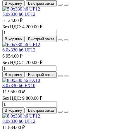
В корзину
Быстрый заказ
5.0х330 h6 UF12
5 124.00 ₽
Без НДС: 4 200.00 ₽
В корзину
Быстрый заказ
6.0х330 h6 UF12
6 954.00 ₽
Без НДС: 5 700.00 ₽
В корзину
Быстрый заказ
8.0х330 h6 FX10
11 956.00 ₽
Без НДС: 9 800.00 ₽
В корзину
Быстрый заказ
8.0х330 h6 UF12
11 834.00 ₽