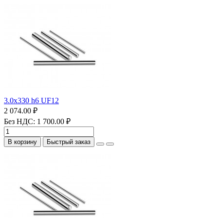
3.0х330 h6 UF12
2 074.00 ₽
Без НДС: 1 700.00 ₽
В корзину
Быстрый заказ