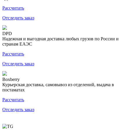
Рассчитать
Отследить заказ
DPD
Надежная и выгодная доставка любых грузов по России и
странам ЕАЭС
Рассчитать
Отследить заказ
Boxberry
Курьерская доставка, самовывоз из отделений, выдача в
постаматах
Рассчитать
Отследить заказ