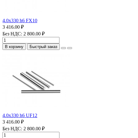
4.0х330 h6 FX10
3 416.00 ₽
Без НДС: 2 800.00 ₽
В корзину
Быстрый заказ
4.0х330 h6 UF12
3 416.00 ₽
Без НДС: 2 800.00 ₽