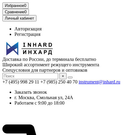
Избранное
0
Сравнение
0
Личный кабинет
Авторизация
Регистрация
Доставка по России, до терминала бесплатно
Широкий ассортимент режущего инструмента
Спецусловия для партнеров и оптовиков
×
+7 (495) 998 29 11
+7 (985) 250 40 70
instrument@inhard.ru
Заказать звонок
г. Москва, Смольная ул, 24А
Работаем с 9:00 до 18:00