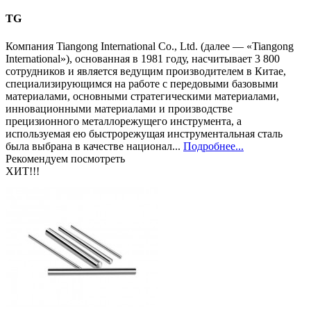
TG
Компания Tiangong International Co., Ltd. (далее — «Tiangong
International»), основанная в 1981 году, насчитывает 3 800
сотрудников и является ведущим производителем в Китае,
специализирующимся на работе с передовыми базовыми
материалами, основными стратегическими материалами,
инновационными материалами и производстве
прецизионного металлорежущего инструмента, а
используемая ею быстрорежущая инструментальная сталь
была выбрана в качестве национал...
Подробнее...
Рекомендуем посмотреть
ХИТ!!!