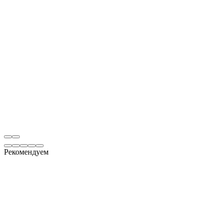
Рекомендуем