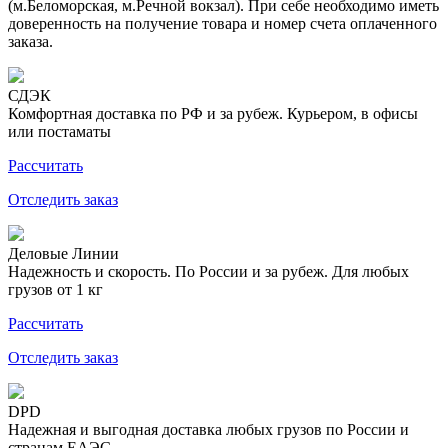
(м.Беломорская, м.Речной вокзал). При себе необходимо иметь
доверенность на получение товара и номер счета оплаченного
заказа.
СДЭК
Комфортная доставка по РФ и за рубеж. Курьером, в офисы
или постаматы
Рассчитать
Отследить заказ
Деловые Линии
Надежность и скорость. По России и за рубеж. Для любых
грузов от 1 кг
Рассчитать
Отследить заказ
DPD
Надежная и выгодная доставка любых грузов по России и
странам ЕАЭС