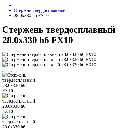
Cтержни твердосплавные
28.0х330 h6 FX10
Стержень твердосплавный
28.0х330 h6 FX10