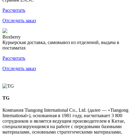
Рассчитать
Отследить заказ
Boxberry
Курьерская доставка, самовывоз из отделений, выдача в
постаматах
Рассчитать
Отследить заказ
TG
Компания Tiangong International Co., Ltd. (далее — «Tiangong
International»), основанная в 1981 году, насчитывает 3 800
сотрудников и является ведущим производителем в Китае,
специализирующимся на работе с передовыми базовыми
материалами, основными стратегическими материалами,