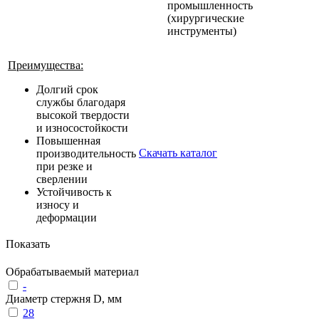
промышленность
(хирургические
инструменты)
Преимущества:
Долгий срок
службы благодаря
высокой твердости
и износостойкости
Повышенная
Скачать каталог
производительность
при резке и
сверлении
Устойчивость к
износу и
деформации
Показать
Обрабатываемый материал
-
Диаметр стержня D, мм
28