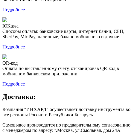
Подробнее
ЮKassa
Способы оплаты: банковские карты, интернет-банки, СБП,
SberPay, Mir Pay, наличные, баланс мобильного и другие
Подробнее
QR-код
Оплата по выставленному счету, отсканировав QR-код в
мобильном банковском приложении
Подробнее
Доставка:
Компания "ИНХАРД" осуществляет доставку инструмента во
все регионы России и Республики Беларусь.
Самовывоз производится по предварительному согласованию
с менеджером по адресу: г.Москва, ул.Смольная, дом 24А