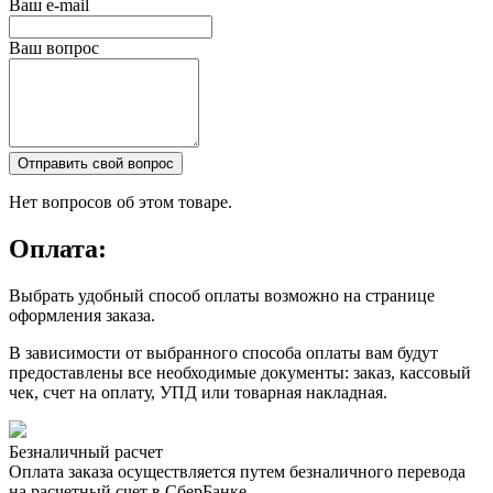
Ваш e-mail
Ваш вопрос
Отправить свой вопрос
Нет вопросов об этом товаре.
Оплата:
Выбрать удобный способ оплаты возможно на странице
оформления заказа.
В зависимости от выбранного способа оплаты вам будут
предоставлены все необходимые документы: заказ, кассовый
чек, счет на оплату, УПД или товарная накладная.
Безналичный расчет
Оплата заказа осуществляется путем безналичного перевода
на расчетный счет в СберБанке