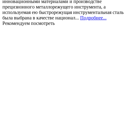
инновационными материалами и производстве
прецизионного металлорежущего инструмента, а
используемая ею быстрорежущая инструментальная сталь
была выбрана в качестве национал...
Подробнее...
Рекомендуем посмотреть