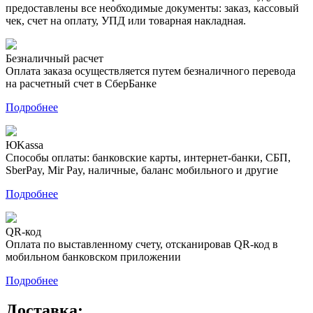
предоставлены все необходимые документы: заказ, кассовый
чек, счет на оплату, УПД или товарная накладная.
Безналичный расчет
Оплата заказа осуществляется путем безналичного перевода
на расчетный счет в СберБанке
Подробнее
ЮKassa
Способы оплаты: банковские карты, интернет-банки, СБП,
SberPay, Mir Pay, наличные, баланс мобильного и другие
Подробнее
QR-код
Оплата по выставленному счету, отсканировав QR-код в
мобильном банковском приложении
Подробнее
Доставка: