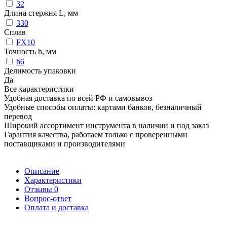
32
Длина стержня L, мм
330
Сплав
FX10
Точность h, мм
h6
Делимость упаковки
Да
Все характеристики
Удобная доставка по всей РФ и самовывоз
Удобные способы оплаты: картами банков, безналичный
перевод
Широкий ассортимент инструмента в наличии и под заказ
Гарантия качества, работаем только с проверенными
поставщиками и производителями
Описание
Характеристики
Отзывы
0
Вопрос-ответ
Оплата и доставка