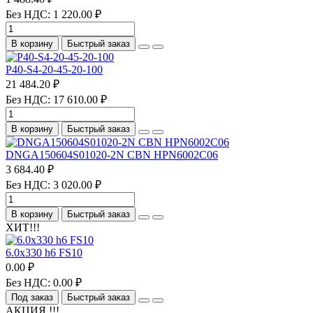
Без НДС: 1 220.00 ₽
В корзину
Быстрый заказ
P40-S4-20-45-20-100
21 484.20 ₽
Без НДС: 17 610.00 ₽
В корзину
Быстрый заказ
DNGA150604S01020-2N CBN HPN6002C06
3 684.40 ₽
Без НДС: 3 020.00 ₽
В корзину
Быстрый заказ
ХИТ!!!
6.0х330 h6 FS10
0.00 ₽
Без НДС: 0.00 ₽
Под заказ
Быстрый заказ
АКЦИЯ !!!