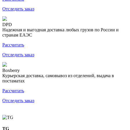
Отследить заказ
DPD
Надежная и выгодная доставка любых грузов по России и
странам ЕАЭС
Рассчитать
Отследить заказ
Boxberry
Курьерская доставка, самовывоз из отделений, выдача в
постаматах
Рассчитать
Отследить заказ
TG