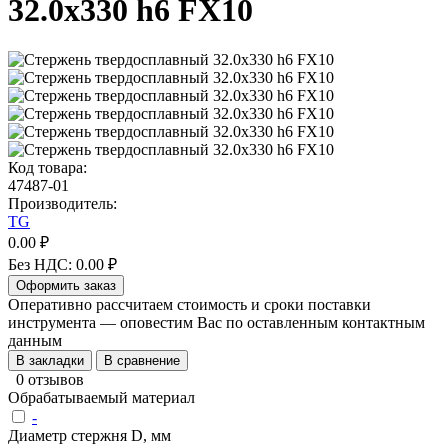
32.0х330 h6 FX10
Код товара:
47487-01
Производитель:
TG
0.00 ₽
Без НДС: 0.00 ₽
Оформить заказ
Оперативно рассчитаем стоимость и сроки поставки
инструмента — оповестим Вас по оставленным контактным
данным
В закладки
В сравнение
0 отзывов
Обрабатываемый материал
-
Диаметр стержня D, мм