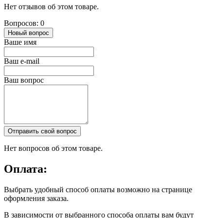
Нет отзывов об этом товаре.
Вопросов: 0
Новый вопрос
Ваше имя
Ваш e-mail
Ваш вопрос
Отправить свой вопрос
Нет вопросов об этом товаре.
Оплата:
Выбрать удобный способ оплаты возможно на странице
оформления заказа.
В зависимости от выбранного способа оплаты вам будут