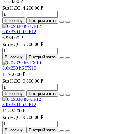
5 124.00 ₽
Без НДС: 4 200.00 ₽
В корзину
Быстрый заказ
6.0х330 h6 UF12
6 954.00 ₽
Без НДС: 5 700.00 ₽
В корзину
Быстрый заказ
8.0х330 h6 FX10
11 956.00 ₽
Без НДС: 9 800.00 ₽
В корзину
Быстрый заказ
8.0х330 h6 UF12
11 834.00 ₽
Без НДС: 9 700.00 ₽
В корзину
Быстрый заказ