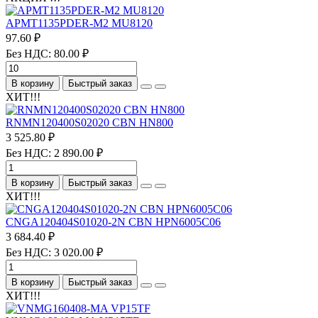
APMT1135PDER-M2 MU8120
97.60 ₽
Без НДС: 80.00 ₽
В корзину
Быстрый заказ
ХИТ!!!
RNMN120400S02020 CBN HN800
3 525.80 ₽
Без НДС: 2 890.00 ₽
В корзину
Быстрый заказ
ХИТ!!!
CNGA120404S01020-2N CBN HPN6005C06
3 684.40 ₽
Без НДС: 3 020.00 ₽
В корзину
Быстрый заказ
ХИТ!!!