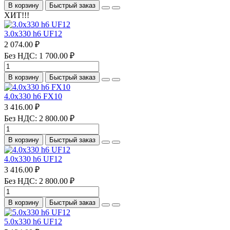
В корзину
Быстрый заказ
ХИТ!!!
3.0х330 h6 UF12
2 074.00 ₽
Без НДС: 1 700.00 ₽
В корзину
Быстрый заказ
4.0х330 h6 FX10
3 416.00 ₽
Без НДС: 2 800.00 ₽
В корзину
Быстрый заказ
4.0х330 h6 UF12
3 416.00 ₽
Без НДС: 2 800.00 ₽
В корзину
Быстрый заказ
5.0х330 h6 UF12