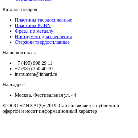
Каталог товаров
Пластины твердосплавные
Пластины PCBN
Фрезы по металлу
Инструмент для сверления
Стержни твердосплавные
Наши контакты
+7 (495) 998 29 11
+7 (985) 250 40 70
instrument@inhard.ru
Наш адрес
Москва, Фестивальная ул, 44
© ООО «ИНХАРД» 2019. Сайт не является публичной
офертой и носит информационный характер