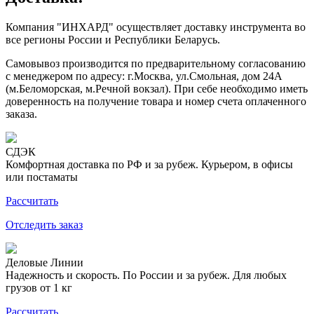
Компания "ИНХАРД" осуществляет доставку инструмента во
все регионы России и Республики Беларусь.
Самовывоз производится по предварительному согласованию
с менеджером по адресу: г.Москва, ул.Смольная, дом 24А
(м.Беломорская, м.Речной вокзал). При себе необходимо иметь
доверенность на получение товара и номер счета оплаченного
заказа.
СДЭК
Комфортная доставка по РФ и за рубеж. Курьером, в офисы
или постаматы
Рассчитать
Отследить заказ
Деловые Линии
Надежность и скорость. По России и за рубеж. Для любых
грузов от 1 кг
Рассчитать