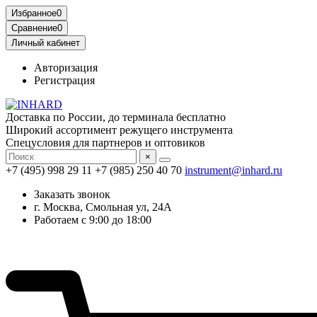
Избранное
0
Сравнение
0
Личный кабинет
Авторизация
Регистрация
Доставка по России, до терминала бесплатно
Широкий ассортимент режущего инструмента
Спецусловия для партнеров и оптовиков
×
+7 (495) 998 29 11
+7 (985) 250 40 70
instrument@inhard.ru
Заказать звонок
г. Москва, Смольная ул, 24А
Работаем с 9:00 до 18:00